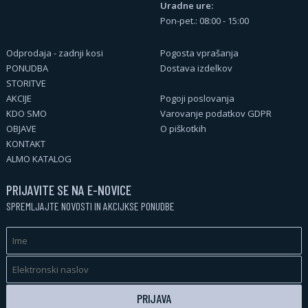
Uradne ure:
Pon-pet.: 08:00 - 15:00
Odprodaja - zadnji kosi
Pogosta vprašanja
PONUDBA
Dostava izdelkov
STORITVE
AKCIJE
Pogoji poslovanja
KDO SMO
Varovanje podatkov GDPR
OBJAVE
O piškotkih
KONTAKT
ALMO KATALOG
PRIJAVITE SE NA E-NOVICE
SPREMLJAJTE NOVOSTI IN AKCIJKSE PONUDBE