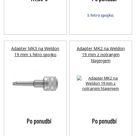
S hitro spojko.
Adapter MK3 na Weldon
Adapter MK2 na Weldon
19 mm s hitro spojko
19 mm z notranjim
hlajenjem
Po ponudbi
Po ponudbi