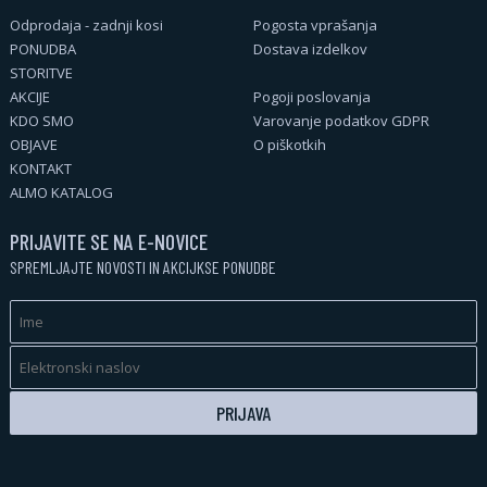
Odprodaja - zadnji kosi
Pogosta vprašanja
PONUDBA
Dostava izdelkov
STORITVE
AKCIJE
Pogoji poslovanja
KDO SMO
Varovanje podatkov GDPR
OBJAVE
O piškotkih
KONTAKT
ALMO KATALOG
PRIJAVITE SE NA E-NOVICE
SPREMLJAJTE NOVOSTI IN AKCIJKSE PONUDBE