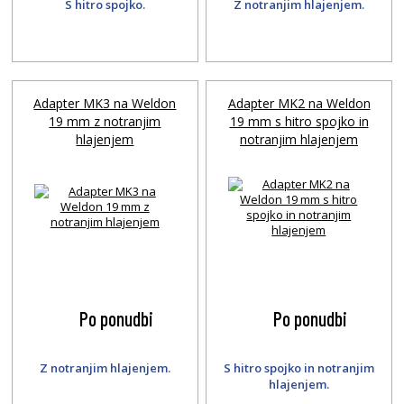
S hitro spojko.
Z notranjim hlajenjem.
Adapter MK3 na Weldon
Adapter MK2 na Weldon
19 mm z notranjim
19 mm s hitro spojko in
hlajenjem
notranjim hlajenjem
Po ponudbi
Po ponudbi
Z notranjim hlajenjem.
S hitro spojko in notranjim
hlajenjem.