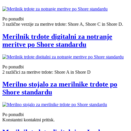
Po ponudbi
3 različne verzije za meritve trdote: Shore A, Shore C in Shore D.
Merilnik trdote digitalni za notranje
meritve po Shore standardu
Po ponudbi
2 različici za meritve trdote: Shore A in Shore D
Merilno stojalo za merilnike trdote po
Shore standardu
Po ponudbi
Konstantni kontaktni pritisk.