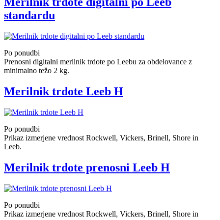
Merilnik trdote digitalni po Leeb
standardu
Po ponudbi
Prenosni digitalni merilnik trdote po Leebu za obdelovance z
minimalno težo 2 kg.
Merilnik trdote Leeb H
Po ponudbi
Prikaz izmerjene vrednost Rockwell, Vickers, Brinell, Shore in
Leeb.
Merilnik trdote prenosni Leeb H
Po ponudbi
Prikaz izmerjene vrednost Rockwell, Vickers, Brinell, Shore in