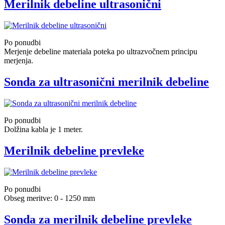
Merilnik debeline ultrasonični
Po ponudbi
Merjenje debeline materiala poteka po ultrazvočnem principu
merjenja.
Sonda za ultrasonični merilnik debeline
Po ponudbi
Dolžina kabla je 1 meter.
Merilnik debeline prevleke
Po ponudbi
Obseg meritve: 0 - 1250 mm
Sonda za merilnik debeline prevleke