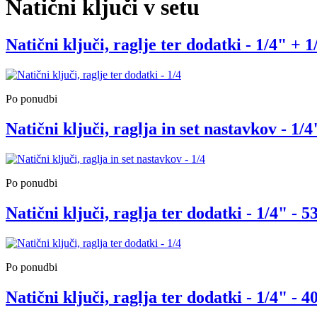
Natični ključi v setu
Natični ključi, raglje ter dodatki - 1/4" + 1
Po ponudbi
Natični ključi, raglja in set nastavkov - 1/4"
Po ponudbi
Natični ključi, raglja ter dodatki - 1/4" - 53
Po ponudbi
Natični ključi, raglja ter dodatki - 1/4" - 40