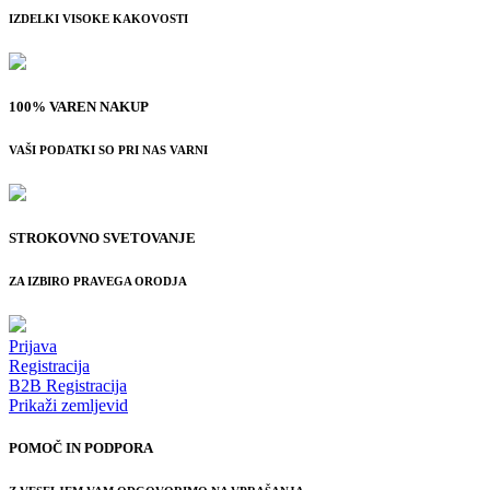
IZDELKI VISOKE KAKOVOSTI
100% VAREN NAKUP
VAŠI PODATKI SO PRI NAS VARNI
STROKOVNO SVETOVANJE
ZA IZBIRO PRAVEGA ORODJA
Prijava
Registracija
B2B Registracija
Prikaži zemljevid
POMOČ IN PODPORA