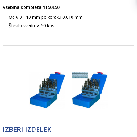
Vsebina kompleta 1150L50
:
Od 6,0 - 10 mm po koraku 0,010 mm
Število svedrov: 50 kos
IZBERI IZDELEK