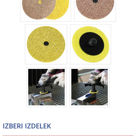
IZBERI IZDELEK